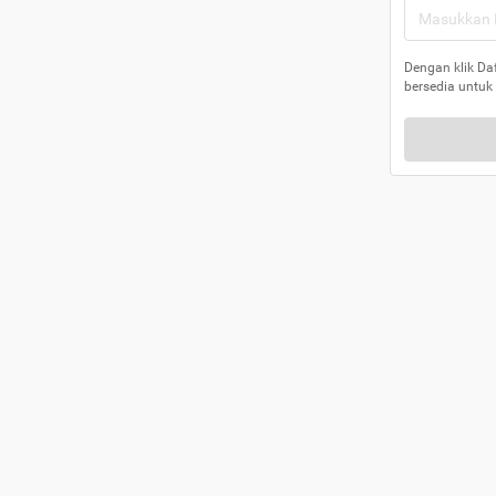
Dengan klik Da
bersedia untuk