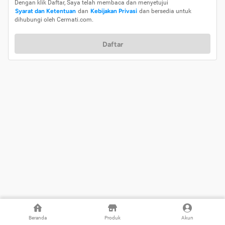
Dengan klik Daftar, Saya telah membaca dan menyetujui
Syarat dan Ketentuan
dan
Kebijakan Privasi
dan bersedia untuk
dihubungi oleh Cermati.com.
Daftar
Beranda
Produk
Akun