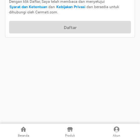
Dengan klik Daftar, Saya telah membaca dan menyetujui
Syarat dan Ketentuan
dan
Kebijakan Privasi
dan bersedia untuk
dihubungi oleh Cermati.com.
Daftar
Beranda
Produk
Akun