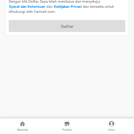
Dengan klik Daftar, Saya telah membaca dan menyetujui
Syarat dan Ketentuan
dan
Kebijakan Privasi
dan bersedia untuk
dihubungi oleh Cermati.com.
Daftar
Beranda
Produk
Akun