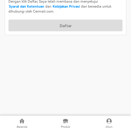
Dengan klik Daftar, Saya telah membaca dan menyetujui
Syarat dan Ketentuan
dan
Kebijakan Privasi
dan bersedia untuk
dihubungi oleh Cermati.com.
Daftar
Beranda
Produk
Akun