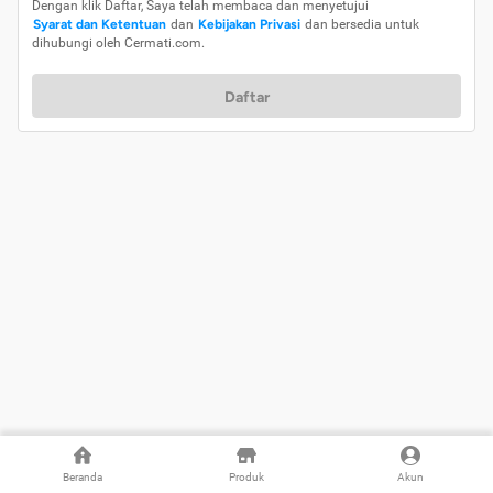
Dengan klik Daftar, Saya telah membaca dan menyetujui
Syarat dan Ketentuan
dan
Kebijakan Privasi
dan bersedia untuk
dihubungi oleh Cermati.com.
Daftar
Beranda
Produk
Akun