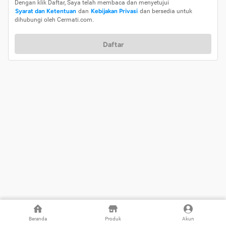
Dengan klik Daftar, Saya telah membaca dan menyetujui
Syarat dan Ketentuan
dan
Kebijakan Privasi
dan bersedia untuk
dihubungi oleh Cermati.com.
Daftar
Beranda
Produk
Akun