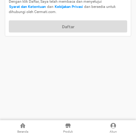
Dengan klik Daftar, Saya telah membaca dan menyetujui
Syarat dan Ketentuan
dan
Kebijakan Privasi
dan bersedia untuk
dihubungi oleh Cermati.com.
Daftar
Beranda
Produk
Akun