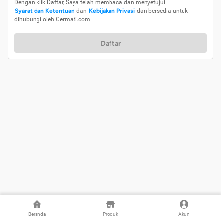
Dengan klik Daftar, Saya telah membaca dan menyetujui
Syarat dan Ketentuan
dan
Kebijakan Privasi
dan bersedia untuk
dihubungi oleh Cermati.com.
Daftar
Beranda
Produk
Akun