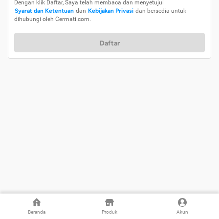
Dengan klik Daftar, Saya telah membaca dan menyetujui
Syarat dan Ketentuan
dan
Kebijakan Privasi
dan bersedia untuk
dihubungi oleh Cermati.com.
Daftar
Beranda
Produk
Akun