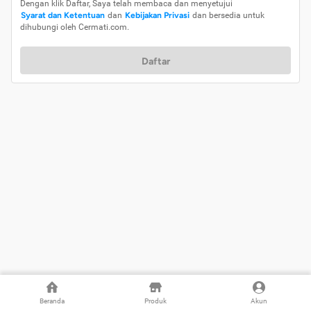
Dengan klik Daftar, Saya telah membaca dan menyetujui
Syarat dan Ketentuan
dan
Kebijakan Privasi
dan bersedia untuk
dihubungi oleh Cermati.com.
Daftar
Beranda
Produk
Akun