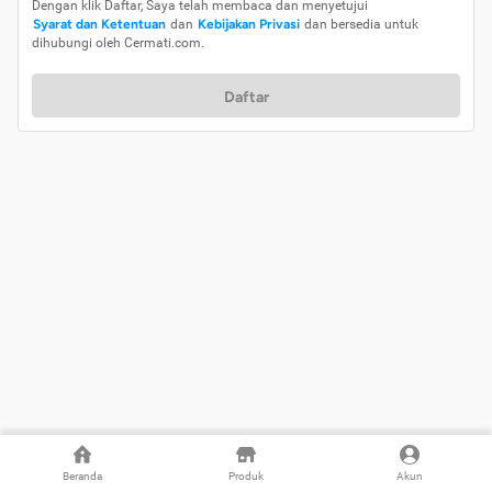
Dengan klik Daftar, Saya telah membaca dan menyetujui
Syarat dan Ketentuan
dan
Kebijakan Privasi
dan bersedia untuk
dihubungi oleh Cermati.com.
Daftar
Beranda
Produk
Akun