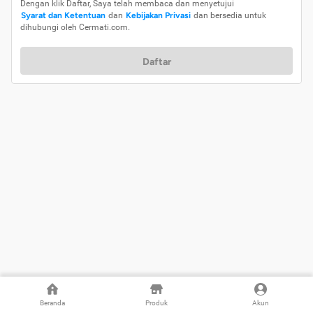
Dengan klik Daftar, Saya telah membaca dan menyetujui
Syarat dan Ketentuan
dan
Kebijakan Privasi
dan bersedia untuk
dihubungi oleh Cermati.com.
Daftar
Beranda
Produk
Akun