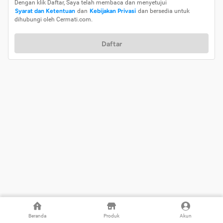
Dengan klik Daftar, Saya telah membaca dan menyetujui
Syarat dan Ketentuan
dan
Kebijakan Privasi
dan bersedia untuk
dihubungi oleh Cermati.com.
Daftar
Beranda
Produk
Akun