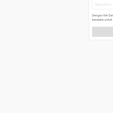
Dengan klik Da
bersedia untuk