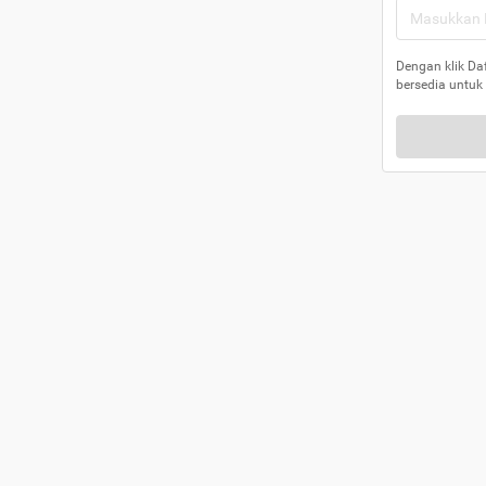
Dengan klik Da
bersedia untuk