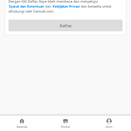
Dengan klik Daftar, Saya telah membaca dan menyetujui
Syarat dan Ketentuan
dan
Kebijakan Privasi
dan bersedia untuk
dihubungi oleh Cermati.com.
Daftar
Beranda
Produk
Akun