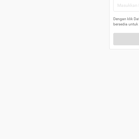
Dengan klik Da
bersedia untuk