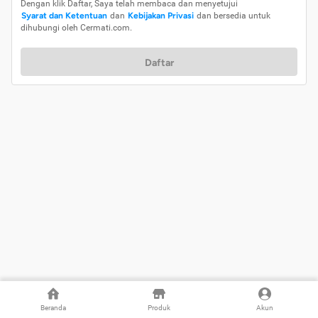
Dengan klik Daftar, Saya telah membaca dan menyetujui
Syarat dan Ketentuan
dan
Kebijakan Privasi
dan bersedia untuk
dihubungi oleh Cermati.com.
Daftar
Beranda
Produk
Akun