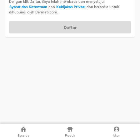
Dengan klik Daftar, Saya telah membaca dan menyetujui
Syarat dan Ketentuan
dan
Kebijakan Privasi
dan bersedia untuk
dihubungi oleh Cermati.com.
Daftar
Beranda
Produk
Akun