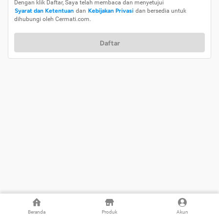
Dengan klik Daftar, Saya telah membaca dan menyetujui
Syarat dan Ketentuan
dan
Kebijakan Privasi
dan bersedia untuk
dihubungi oleh Cermati.com.
Daftar
Beranda
Produk
Akun