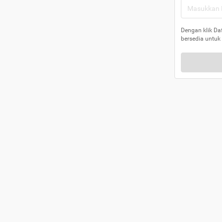
Dengan klik Da
bersedia untuk