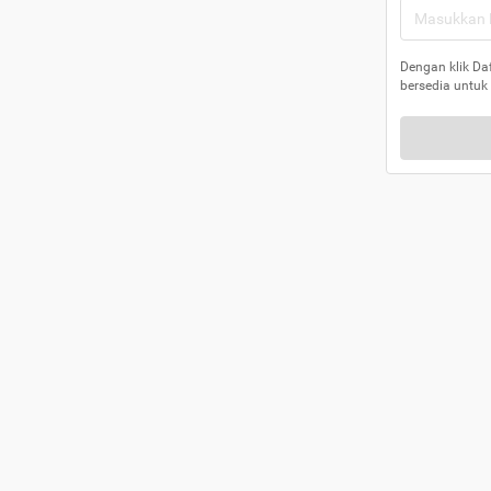
Dengan klik Da
bersedia untuk