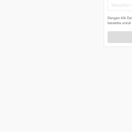
Dengan klik Da
bersedia untuk