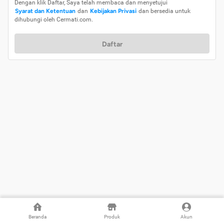
Dengan klik Daftar, Saya telah membaca dan menyetujui
Syarat dan Ketentuan
dan
Kebijakan Privasi
dan bersedia untuk
dihubungi oleh Cermati.com.
Daftar
Beranda
Produk
Akun