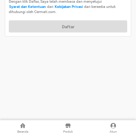
Dengan klik Daftar, Saya telah membaca dan menyetujui
Syarat dan Ketentuan
dan
Kebijakan Privasi
dan bersedia untuk
dihubungi oleh Cermati.com.
Daftar
Beranda
Produk
Akun