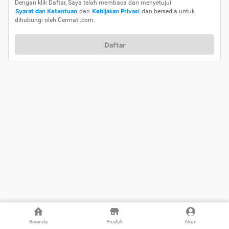
Dengan klik Daftar, Saya telah membaca dan menyetujui
Syarat dan Ketentuan
dan
Kebijakan Privasi
dan bersedia untuk
dihubungi oleh Cermati.com.
Daftar
Beranda
Produk
Akun