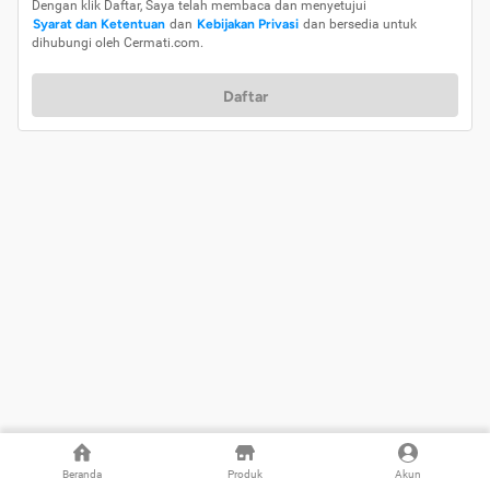
Dengan klik Daftar, Saya telah membaca dan menyetujui
Syarat dan Ketentuan
dan
Kebijakan Privasi
dan bersedia untuk
dihubungi oleh Cermati.com.
Daftar
Beranda
Produk
Akun