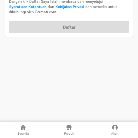
Dengan klik Daftar, Saya telah membaca dan menyetujui
Syarat dan Ketentuan
dan
Kebijakan Privasi
dan bersedia untuk
dihubungi oleh Cermati.com.
Daftar
Beranda
Produk
Akun