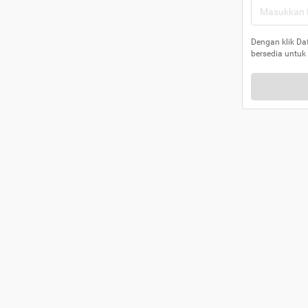
Dengan klik Da
bersedia untuk