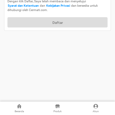
Dengan klik Daftar, Saya telah membaca dan menyetujui
Syarat dan Ketentuan
dan
Kebijakan Privasi
dan bersedia untuk
dihubungi oleh Cermati.com.
Daftar
Beranda
Produk
Akun