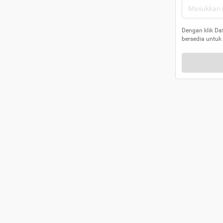
Dengan klik Da
bersedia untuk