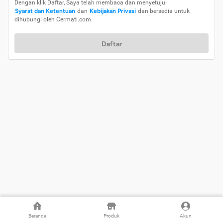
Dengan klik Daftar, Saya telah membaca dan menyetujui
Syarat dan Ketentuan
dan
Kebijakan Privasi
dan bersedia untuk
dihubungi oleh Cermati.com.
Daftar
Beranda
Produk
Akun