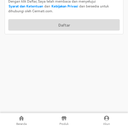
Dengan klik Daftar, Saya telah membaca dan menyetujui
Syarat dan Ketentuan
dan
Kebijakan Privasi
dan bersedia untuk
dihubungi oleh Cermati.com.
Daftar
Beranda
Produk
Akun