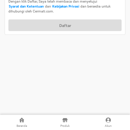
Dengan klik Daftar, Saya telah membaca dan menyetujui
Syarat dan Ketentuan
dan
Kebijakan Privasi
dan bersedia untuk
dihubungi oleh Cermati.com.
Daftar
Beranda
Produk
Akun