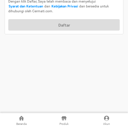
Dengan klik Daftar, Saya telah membaca dan menyetujui
Syarat dan Ketentuan
dan
Kebijakan Privasi
dan bersedia untuk
dihubungi oleh Cermati.com.
Daftar
Beranda
Produk
Akun