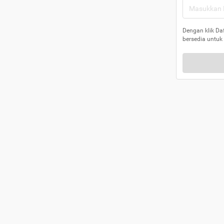
Dengan klik Da
bersedia untuk