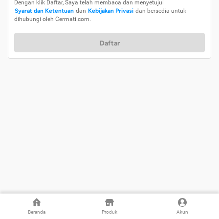
Dengan klik Daftar, Saya telah membaca dan menyetujui
Syarat dan Ketentuan
dan
Kebijakan Privasi
dan bersedia untuk
dihubungi oleh Cermati.com.
Daftar
Beranda
Produk
Akun