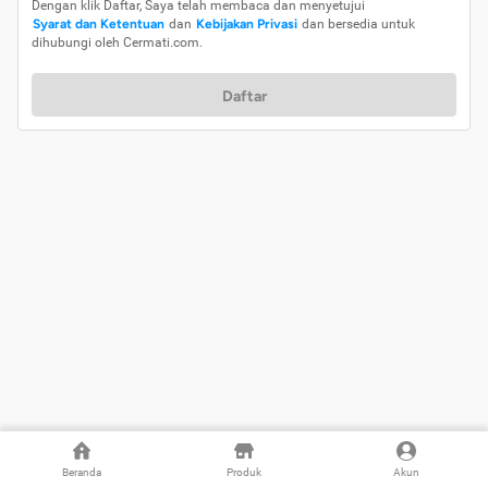
Dengan klik Daftar, Saya telah membaca dan menyetujui
Syarat dan Ketentuan
dan
Kebijakan Privasi
dan bersedia untuk
dihubungi oleh Cermati.com.
Daftar
Beranda
Produk
Akun