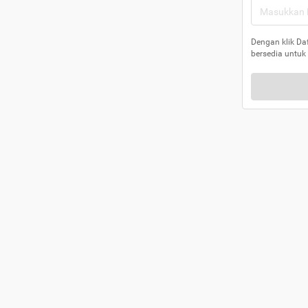
Dengan klik Da
bersedia untuk