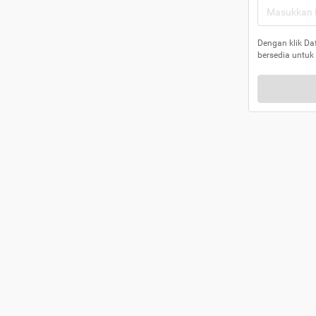
Dengan klik Da
bersedia untuk