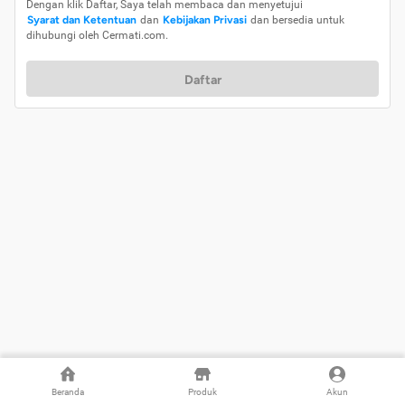
Dengan klik Daftar, Saya telah membaca dan menyetujui
Syarat dan Ketentuan
dan
Kebijakan Privasi
dan bersedia untuk
dihubungi oleh Cermati.com.
Daftar
Beranda
Produk
Akun