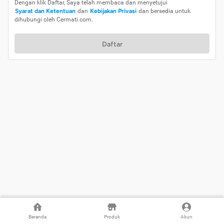
Dengan klik Daftar, Saya telah membaca dan menyetujui
Syarat dan Ketentuan
dan
Kebijakan Privasi
dan bersedia untuk
dihubungi oleh Cermati.com.
Daftar
Beranda
Produk
Akun