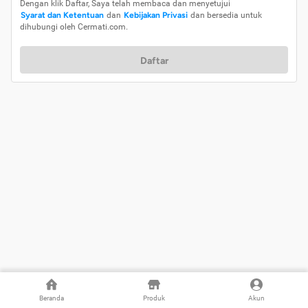
Dengan klik Daftar, Saya telah membaca dan menyetujui
Syarat dan Ketentuan
dan
Kebijakan Privasi
dan bersedia untuk
dihubungi oleh Cermati.com.
Daftar
Beranda
Produk
Akun