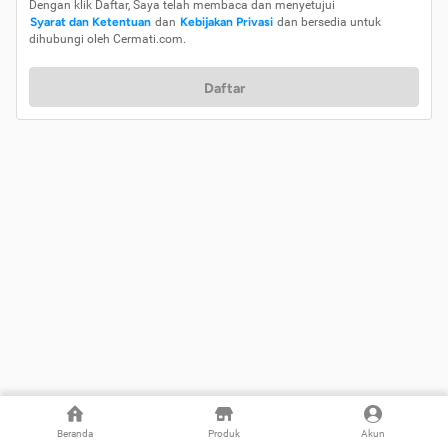
Dengan klik Daftar, Saya telah membaca dan menyetujui
Syarat dan Ketentuan
dan
Kebijakan Privasi
dan bersedia untuk
dihubungi oleh Cermati.com.
Daftar
Beranda
Produk
Akun