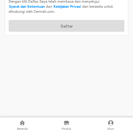
Dengan klik Daftar, Saya telah membaca dan menyetujui
Syarat dan Ketentuan
dan
Kebijakan Privasi
dan bersedia untuk
dihubungi oleh Cermati.com.
Daftar
Beranda
Produk
Akun