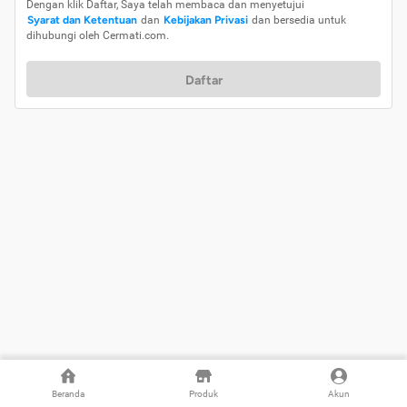
Dengan klik Daftar, Saya telah membaca dan menyetujui
Syarat dan Ketentuan
dan
Kebijakan Privasi
dan bersedia untuk
dihubungi oleh Cermati.com.
Daftar
Beranda
Produk
Akun