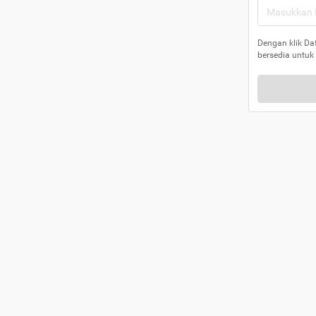
Dengan klik Da
bersedia untuk