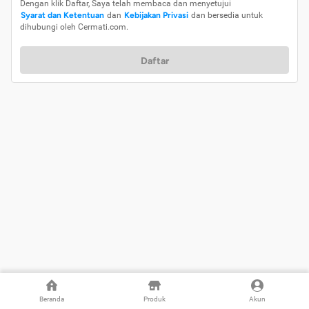
Dengan klik Daftar, Saya telah membaca dan menyetujui
Syarat dan Ketentuan
dan
Kebijakan Privasi
dan bersedia untuk
dihubungi oleh Cermati.com.
Daftar
Beranda
Produk
Akun