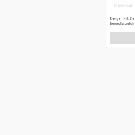
Dengan klik Da
bersedia untuk